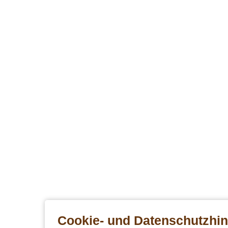
Cookie- und Datenschutzhi