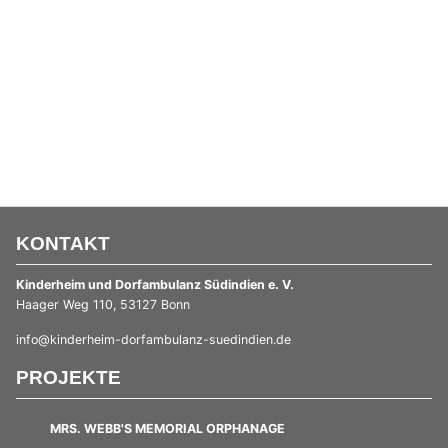
KONTAKT
Kinderheim und Dorfambulanz ­Südindien e. V.
Haager Weg 110, 53127 Bonn
info@kinderheim-dorfambulanz-suedindien.de
PROJEKTE
MRS. WEBB'S MEMORIAL ORPHANAGE