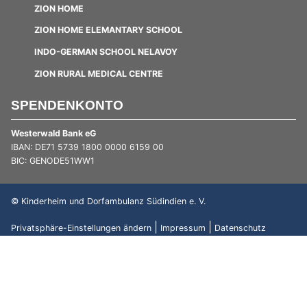
ZION HOME
ZION HOME ELEMANTARY SCHOOL
INDO-GERMAN SCHOOL NELAVOY
ZION RURAL MEDICAL CENTRE
SPENDENKONTO
Westerwald Bank eG
IBAN: DE71 5739 1800 0000 6159 00
BIC: GENODE51WW1
© Kinderheim und Dorfambulanz Südindien e. V.
|
|
Privatsphäre-Einstellungen ändern
Impressum
Datenschutz